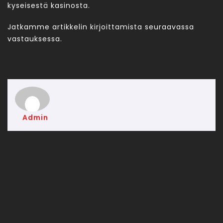
kyseisestä kasinosta.
Jatkamme artikkelin kirjoittamista seuraavassa
vastauksessa.
Admin