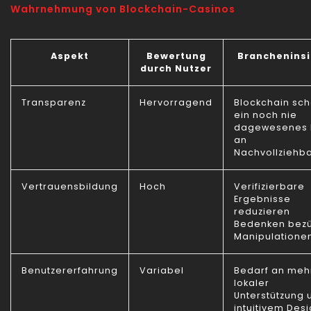
Wahrnehmung von Blockchain-Casinos
Aspekt
Bewertung
Brancheninsi
durch Nutzer
Transparenz
Hervorragend
Blockchain sch
ein noch nie
dagewesenes 
an
Nachvollziehba
Vertrauensbildung
Hoch
Verifizierbare
Ergebnisse
reduzieren
Bedenken bezü
Manipulatione
Benutzererfahrung
Variabel
Bedarf an meh
lokaler
Unterstützung 
intuitivem Desi