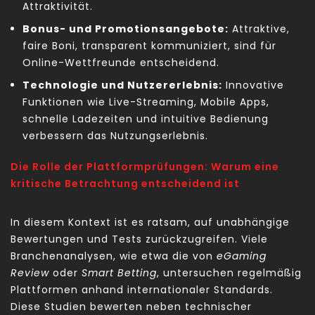
Attraktivität.
Bonus- und Promotionsangebote:
Attraktive,
faire Boni, transparent kommuniziert, sind für
Online-Wettfreunde entscheidend.
Technologie und Nutzererlebnis:
Innovative
Funktionen wie Live-Streaming, Mobile Apps,
schnelle Ladezeiten und intuitive Bedienung
verbessern das Nutzungserlebnis.
Die Rolle der Plattformprüfungen: Warum eine
kritische Betrachtung entscheidend ist
In diesem Kontext ist es ratsam, auf unabhängige
Bewertungen und Tests zurückzugreifen. Viele
Branchenanalysen, wie etwa die von
eGaming
Review
oder
Smart Betting
, untersuchen regelmäßig
Plattformen anhand internationaler Standards.
Diese Studien bewerten neben technischer