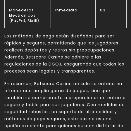
Monederos
Inmediato
0%
Electrónicos
(PayPal, Skrill)
Los métodos de pago están diseñados para ser
rápidos y seguros, permitiendo que los jugadores
realicen depósitos y retiros sin preocupaciones.
Además, Betscore Casino se adhiere a las
regulaciones de la DGOJ, asegurando que todos los
procesos sean legales y transparentes.
En resumen, Betscore Casino no solo se enfoca en
ofrecer una amplia gama de juegos, sino que
también se compromete a proporcionar un entorno
seguro y fiable para sus jugadores. Con medidas de
seguridad robustas, un soporte de alta calidad y
métodos de pago seguros, este casino es una
opción excelente para quienes buscan disfrutar de