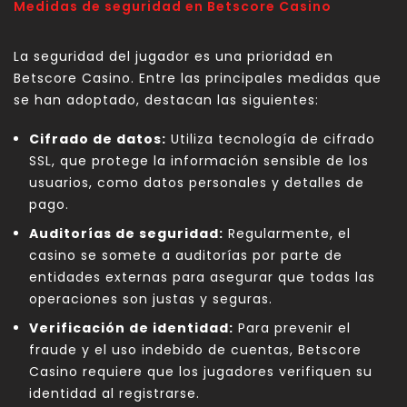
Medidas de seguridad en Betscore Casino
La seguridad del jugador es una prioridad en
Betscore Casino. Entre las principales medidas que
se han adoptado, destacan las siguientes:
Cifrado de datos:
Utiliza tecnología de cifrado
SSL, que protege la información sensible de los
usuarios, como datos personales y detalles de
pago.
Auditorías de seguridad:
Regularmente, el
casino se somete a auditorías por parte de
entidades externas para asegurar que todas las
operaciones son justas y seguras.
Verificación de identidad:
Para prevenir el
fraude y el uso indebido de cuentas, Betscore
Casino requiere que los jugadores verifiquen su
identidad al registrarse.