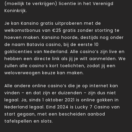
(moeilijk te verkrijgen) licentie in het Verenigd
Koninkrijk.
Je kan Kansino gratis uitproberen met de
welkomstbonus van €25 gratis zonder storting te
hoeven maken. Kansino hoorde, destijds nog onder
de naam Batavia casino, bij de eerste 10
goklicenties van Nederland. Alle casino’s zijn live en
hebben een directe link als jij je wilt aanmelden. We
zullen alle casino’s kort toelichten, zodat jij een
weloverweogen keuze kan maken.
Alle andere online casino’s die je op internet kan
vinden – en dat zijn er duizenden – zijn dus niet
legaal. Ja, sinds 1 oktober 2021 is online gokken in
Nederland legaal. Eind 2024 is Lucky 7 Casino van
start gegaan, met een bescheiden aanbod
tafelspellen en slots.