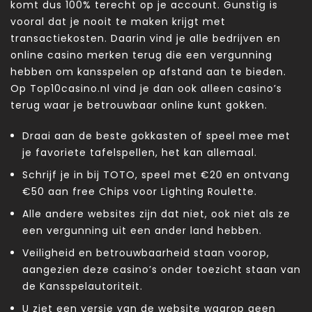
komt dus 100% terecht op je account. Gunstig is
vooral dat je nooit te maken krijgt met
transactiekosten. Daarin vind je alle bedrijven en
online casino merken terug die een vergunning
hebben om kansspelen op afstand aan te bieden.
Op Top10casino.nl vind je dan ook alleen casino’s
terug waar je betrouwbaar online kunt gokken.
Draai aan de beste gokkasten of speel mee met
je favoriete tafelspellen, het kan allemaal.
Schrijf je in bij TOTO, speel met €20 en ontvang
€50 aan free Chips voor Lighting Roulette.
Alle andere websites zijn dat niet, ook niet als ze
een vergunning uit een ander land hebben.
Veiligheid en betrouwbaarheid staan voorop,
aangezien deze casino’s onder toezicht staan van
de Kansspelautoriteit.
U ziet een versie van de website waarop geen