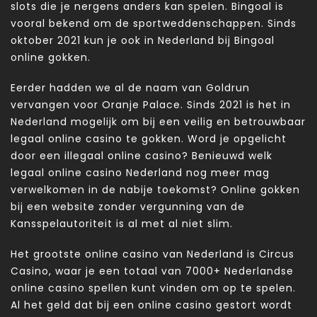
slots die je nergens anders kan spelen. Bingoal is
vooral bekend om de sportweddenschappen. Sinds
oktober 2021 kun je ook in Nederland bij Bingoal
online gokken.
Eerder hadden we al de naam van Goldrun
vervangen voor Oranje Palace. Sinds 2021 is het in
Nederland mogelijk om bij een veilig en betrouwbaar
legaal online casino te gokken. Word je opgelicht
door een illegaal online casino? Benieuwd welk
legaal online casino Nederland nog meer mag
verwelkomen in de nabije toekomst? Online gokken
bij een website zonder vergunning van de
Kansspelautoriteit is al met al niet slim.
Het grootste online casino van Nederland is Circus
Casino, waar je een totaal van 7000+ Nederlandse
online casino spellen kunt vinden om op te spelen.
Al het geld dat bij een online casino gestort wordt