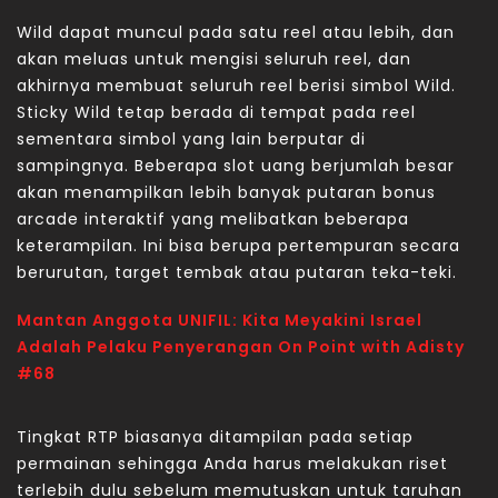
Wild dapat muncul pada satu reel atau lebih, dan
akan meluas untuk mengisi seluruh reel, dan
akhirnya membuat seluruh reel berisi simbol Wild.
Sticky Wild tetap berada di tempat pada reel
sementara simbol yang lain berputar di
sampingnya. Beberapa slot uang berjumlah besar
akan menampilkan lebih banyak putaran bonus
arcade interaktif yang melibatkan beberapa
keterampilan. Ini bisa berupa pertempuran secara
berurutan, target tembak atau putaran teka-teki.
Mantan Anggota UNIFIL: Kita Meyakini Israel
Adalah Pelaku Penyerangan On Point with Adisty
#68
Tingkat RTP biasanya ditampilan pada setiap
permainan sehingga Anda harus melakukan riset
terlebih dulu sebelum memutuskan untuk taruhan