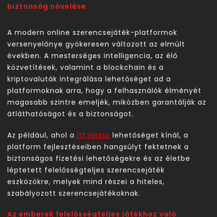
biztonság növelése
A modern online szerencsejáték-platformok
versenyelőnye gyökeresen változott az elmúlt
években. A mesterséges intelligencia, az élő
közvetítések, valamint a blockchain és a
kriptovaluták integrálása lehetőséget ad a
platformoknak arra, hogy a felhasználók élményét
magasabb szintre emeljék, miközben garantálják az
átláthatóságot és a biztonságot.
Az például, ahol a
itt játssz
lehetőséget kínál, a
platform fejlesztéseiben hangsúlyt fektetnek a
biztonságos fizetési lehetőségekre és az életbe
léptetett felelősségteljes szerencsejáték
eszközökre, melyek mind részei a hiteles,
szabályozott szerencsejátékoknak.
Az emberek felelősségteljes játékhoz való