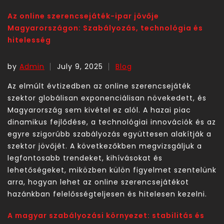
Az online szerencsejáték-ipar jövője
Magyarországon: Szabályozás, technológia és
hitelesség
by
Admin
July 9, 2025
Blog
Az elmúlt évtizedben az online szerencsejáték
szektor globálisan exponenciálisan növekedett, és
Magyarország sem kivétel ez alól. A hazai piac
dinamikus fejlődése, a technológiai innovációk és az
egyre szigorúbb szabályozás együttesen alakítják a
szektor jövőjét. A következőkben megvizsgáljuk a
legfontosabb trendeket, kihívásokat és
lehetőségeket, miközben külön figyelmet szentelünk
arra, hogyan lehet az online szerencsejátékot
hazánkban felelősségteljesen és hitelesen kezelni.
A magyar szabályozási környezet: stabilitás és