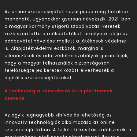
Az online szerencsejáték hazai piaca még fiatalnak
mondható, ugyanakkor gyorsan növekszik. 2021-ben
a magyar kormány szigorú szabályozási keretek
közé szorította a működtetőket, amelynek célja az
adóbevétel növelése mellett a játékosok védelme
is. Alapjátékvédelmi eszközök, marginális
ellenőrzések és adatvédelmi szabályok garantálják,
hogy a magyar felhasználók biztonságosan,
felelősségteljes keretek között élvezhessék a
digitális szerencsejátékokat.
A technológiai innovációk és a platformok
szerepe
Az egyik legnagyobb kihívás és lehetőség az
innovatív technológiák alkalmazása az online
szerencsejátékban. A fejlett titkosítási módszerek, a