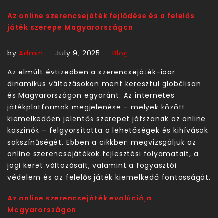
Az online szerencsejáték fejlődése és a felelős
játék szerepe Magyarországon
by
Admin
July 9, 2025
Blog
Az elmúlt évtizedben a szerencsejáték-ipar
dinamikus változásokon ment keresztül globálisan
és Magyarországon egyaránt. Az internetes
játékplatformok megjelenése – melyek között
kiemelkedően jelentős szerepet játszanak az online
kaszinók – felgyorsította a lehetőségek és kihívások
sokszínűségét. Ebben a cikkben megvizsgáljuk az
online szerencsejátékok fejlesztési folyamatait, a
jogi keret változásait, valamint a fogyasztói
védelem és az felelős játék kiemelkedő fontosságát.
Az online szerencsejáték evolúciója
Magyarországon