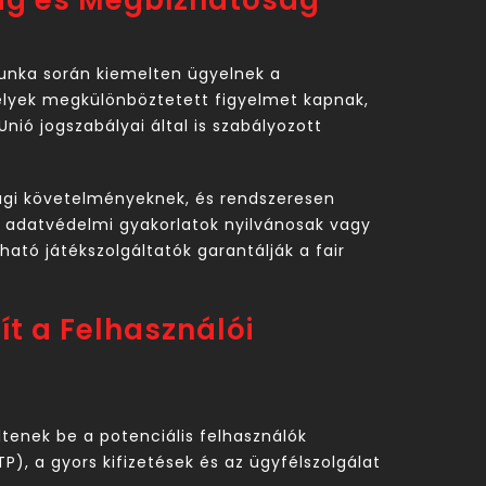
ság és Megbízhatóság
munka során kiemelten ügyelnek a
élyek megkülönböztetett figyelmet kapnak,
ió jogszabályai által is szabályozott
nsági követelményeknek, és rendszeresen
s adatvédelmi gyakorlatok nyilvánosak vagy
ható játékszolgáltatók garantálják a fair
ít a Felhasználói
ltenek be a potenciális felhasználók
), a gyors kifizetések és az ügyfélszolgálat