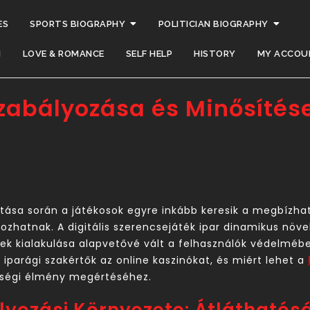
ES
SPORTS BIOGRAPHY
POLITICIAN BIOGRAPHY
H
LOVE & ROMANCE
SELF HELP
HISTORY
MY ACCOU
Szabályozása és Minősítés
ztása során a játékosok egyre inkább keresik a megbízhat
zhatnak. A digitális szerencsejáték ipar dinamikus növe
rek kialakulása alapvetővé vált a felhasználók védelmébe
 iparági szakértők az online kaszinókat, és miért lehet a
nőségi élmény megértéséhez.