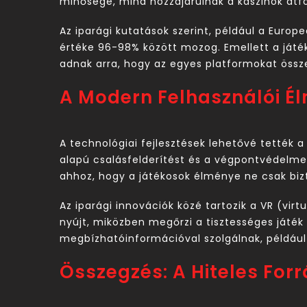
minősége, mind hozzájárulnak a kaszinók átf
Az iparági kutatások szerint, például a Europ
értéke 96-98% között mozog. Emellett a játé
adnak arra, hogy az egyes platformokat össze
A Modern Felhasználói É
A technológiai fejlesztések lehetővé tették 
alapú csalásfelderítést és a végpontvédelmet
ahhoz, hogy a játékosok élménye ne csak biz
Az iparági innovációk közé tartozik a VR (vir
nyújt, miközben megőrzi a tisztességes játék
megbízhatóinformációval szolgálnak, például
Összegzés: A Hiteles Forr