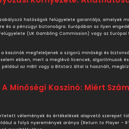
ályozási Környezete: Átlátható
 szabályozó hatóságok felügyelete garantálja, amelyek 
re és a pénzügyi biztonságra. Európában az ilyen enged
 Felügyelete (UK Gambling Commission) vagy az Európai Un
gy a kaszinók megfeleljenek a szigorú minőségi és bizto
lcselem ebben, mert a meglévő licencek, algoritmusok é
például az mBit vagy a Bitstarz által is használt, megbíz
 A Minőségi Kaszinó: Miért Szám
mertetett vélemények és értékelések alapvető szerepet tö
ldául a folyó nyeremények aránya (Return to Player – RTP