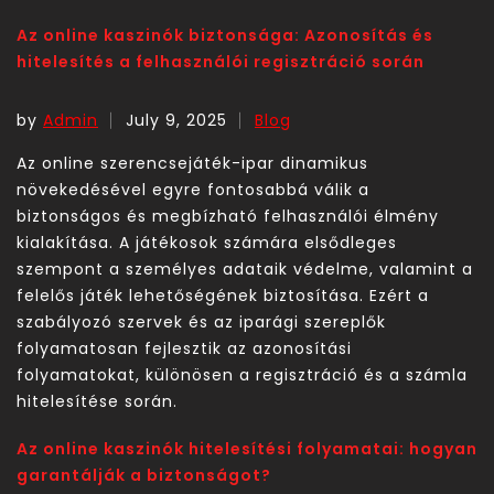
Az online kaszinók biztonsága: Azonosítás és
hitelesítés a felhasználói regisztráció során
by
Admin
July 9, 2025
Blog
Az online szerencsejáték-ipar dinamikus
növekedésével egyre fontosabbá válik a
biztonságos és megbízható felhasználói élmény
kialakítása. A játékosok számára elsődleges
szempont a személyes adataik védelme, valamint a
felelős játék lehetőségének biztosítása. Ezért a
szabályozó szervek és az iparági szereplők
folyamatosan fejlesztik az azonosítási
folyamatokat, különösen a regisztráció és a számla
hitelesítése során.
Az online kaszinók hitelesítési folyamatai: hogyan
garantálják a biztonságot?