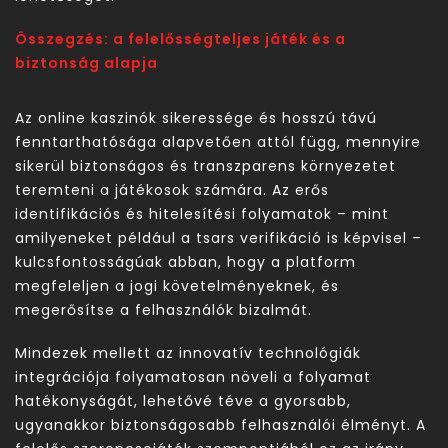
Összegzés: a felelősségteljes játék és a
biztonság alapja
Az online kaszinók sikeressége és hosszú távú
fenntarthatósága alapvetően attól függ, mennyire
sikerül biztonságos és transzparens környezetet
teremteni a játékosok számára. Az erős
identifikációs és hitelesítési folyamatok – mint
amilyeneket például a tsars verifikáció is képvisel –
kulcsfontosságúak abban, hogy a platform
megfeleljen a jogi követelményeknek, és
megerősítse a felhasználók bizalmát.
Mindezek mellett az innovatív technológiák
integrációja folyamatosan növeli a folyamat
hatékonyságát, lehetővé téve a gyorsabb,
ugyanakkor biztonságosabb felhasználói élményt. A