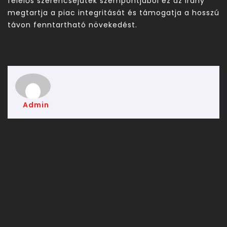
felelős szerencsejáték szempontjából ez az irány
megtartja a piac integritását és támogatja a hosszú
távon fenntartható növekedést.
Admin