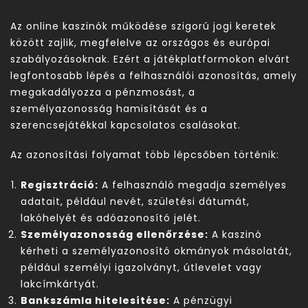
Az online kaszinók működése szigorú jogi keretek
között zajlik, megfelelve az országos és európai
szabályozásoknak. Ezért a játékplatformokon elvárt
legfontosabb lépés a felhasználói azonosítás, amely
megakadályozza a pénzmosást, a
személyazonosság hamisítását és a
szerencsejátékkal kapcsolatos csalásokat.
Az azonosítási folyamat több lépcsőben történik:
Regisztráció:
A felhasználó megadja személyes
adatait, például nevét, születési dátumát,
lakóhelyét és adóazonosító jelét.
Személyazonosság ellenőrzése:
A kaszinó
kérheti a személyazonosító okmányok másolatát,
például személyi igazolványt, útlevelet vagy
lakcímkártyát.
Bankszámla hitelesítése:
A pénzügyi