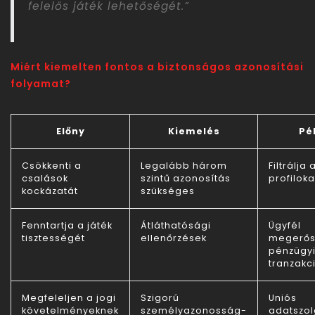
felelős játék lehetőségét.”
Miért kiemelten fontos a biztonságos azonosítási
folyamat?
Előny
Kiemelés
Pé
Csökkenti a
Legalább három
Filtrálja
csalások
szintű azonosítás
profiloka
kockázatát
szükséges
Fenntartja a játék
Átláthatósági
Ügyfél
tisztességét
ellenőrzések
megerős
pénzügy
tranzakci
Megfeleljen a jogi
Szigorú
Uniós
követelményeknek
személyazonosság-
adatszol