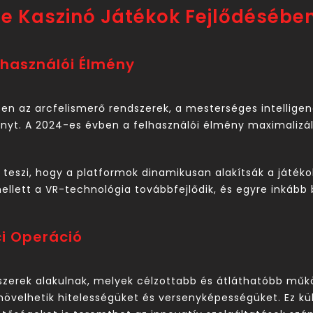
ine Kaszinó Játékok Fejlődésébe
elhasználói Élmény
sen az
arcfelismerő rendszerek
, a
mesterséges intelligen
ényt. A 2024-es évben a felhasználói élmény maximalizá
 teszi, hogy a platformok dinamikusan alakítsák a játékok
llett a VR-technológia továbbfejlődik, és egyre inkább b
ci Operáció
dszerek alakulnak, melyek célzottabb és átláthatóbb műk
övelhetik hitelességüket és versenyképességüket. Ez kül