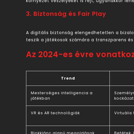
környezet veszélyeket is rejt, ugyanakkor le
3. Biztonság és Fair Play
A digitális biztonság elengedhetetlen a bizal
teszik a játékosok számára a transzparens és
Az 2024-es évre vonatkozó
Trend
Mesterséges intelligencia a
Személyr
játékban
kockáza
VR és AR technológiák
Virtuális
Blokklánc alapú megoldások
Betétek,