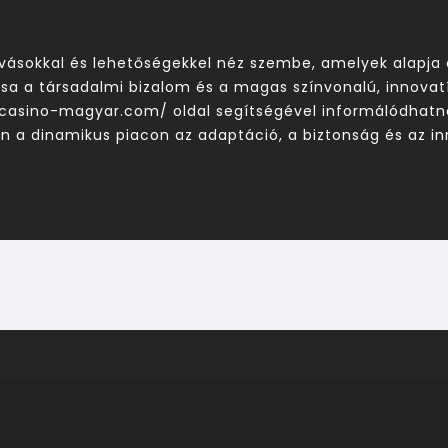
ívásokkal és lehetőségekkel néz szembe, amelyek alapja a
lcsa a társadalmi bizalom és a magas színvonalú, innova
ntcasino-magyar.com/ oldal segítségével informálódhatna
en a dinamikus piacon az adaptáció, a biztonság és az i