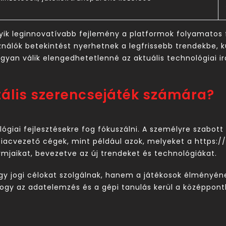
ik leginnovatívabb fejlemény a platformok folyamatos 
sználók betekintést nyerhetnek a legfrissebb trendekbe,
yan válik elengedhetetlenné az aktuális technológiai irá
itális szerencsejáték számára?
ógiai fejlesztésekre fog fókuszálni. A személyre szabot
 piacvezető cégek, mint például azok, melyeket a https:
mjaikat, bevezetve az új trendeket és technológiákat.
gy jogi célokat szolgálnak, hanem a játékosok élményén
gy az adatelemzés és a gépi tanulás kerül a középpontb