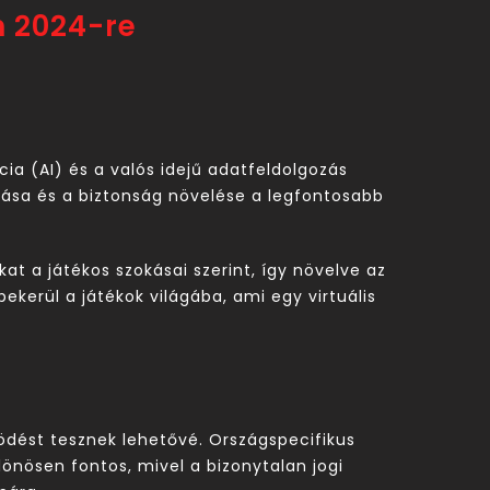
n 2024-re
cia
(AI) és a
valós idejű adatfeldolgozás
lása és a biztonság növelése a legfontosabb
at a játékos szokásai szerint, így növelve az
ekerül a játékok világába, ami egy virtuális
ödést tesznek lehetővé. Országspecifikus
önösen fontos, mivel a bizonytalan jogi