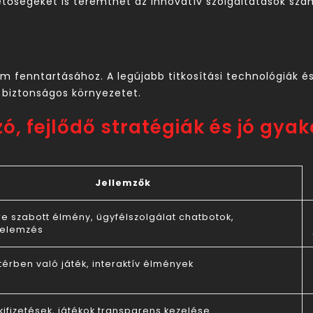
hetőségeket is teremthet az innovatív szolgáltatások szá
om fenntartásához. A legújabb titkosítási technológiák 
 biztonságos környezetet.
, fejlődő stratégiák és jó gyak
Jellemzők
e szabott élmény, ügyfélszolgálat chatbotok,
telemzés
 térben való játék, interaktív élmények
 kifizetések, játékok transparens kezelése