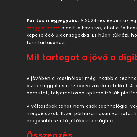
Fontos megjegyzés:
A 2024-es évben az egy
magyar.com/
oldalt is követve, ahol a felha
kapcsolódó újdonságokba. Ez hűen tükrözi, hog
fenntartásához.
Mit tartogat a jövő a dig
A jövőben a kaszinóipar még inkább a technol
biztonsággal és a szabályozási keretekkel. A
bemutat, folyamatosan optimalizálják platfor
A változások tehát nem csak technológiai va
megcélozzák. Ezzel párhuzamosan várható, ho
magasabb szintű játékbiztonsághoz.
Összegzés