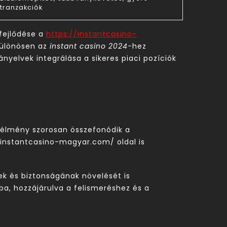
tranzakciók
fejlődése a
https://instantcasino-
 különösen az
instant casino 2024
-hez
nyelvek integrálása a sikeres piaci pozíciók
t élmény szorosan összefonódik a
//instantcasino-magyar.com/ oldal is
ek és biztonságának növelését is
a, hozzájárulva a felismeréshez és a