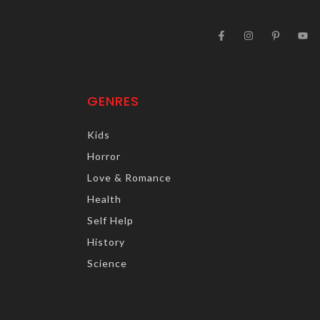
GENRES
Kids
Horror
Love & Romance
Health
Self Help
History
Science