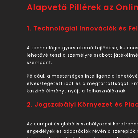
Alapvető Pillérek az Onl
1. Technológiai Innovációk és F
A technológia gyors ütemű fejlődése, különö
lehetővé teszi a személyre szabott játékélm
szempont.
Például, a mesterséges intelligencia lehetővé
elvesztegetett időt és a megtartottságot. Eme
kaszinó élményt nyújt a felhasználóknak.
2. Jogszabályi Környezet és Pia
Az európai és globális szabályozási keretren
engedélyek és adaptációk révén a szereplők n