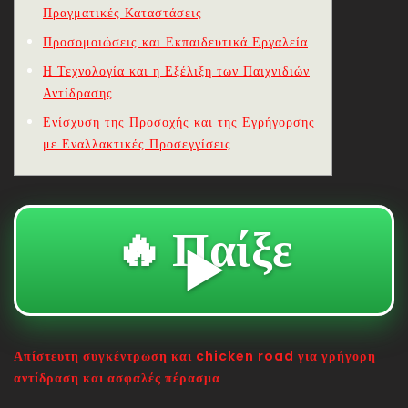
Πραγματικές Καταστάσεις
Προσομοιώσεις και Εκπαιδευτικά Εργαλεία
Η Τεχνολογία και η Εξέλιξη των Παιχνιδιών
Αντίδρασης
Ενίσχυση της Προσοχής και της Εγρήγορσης
με Εναλλακτικές Προσεγγίσεις
🔥 Παίξε
▶️
Απίστευτη συγκέντρωση και chicken road για γρήγορη
αντίδραση και ασφαλές πέρασμα