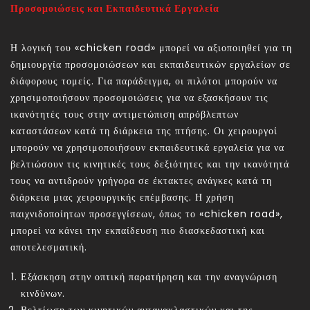
Προσομοιώσεις και Εκπαιδευτικά Εργαλεία
Η λογική του «chicken road» μπορεί να αξιοποιηθεί για τη
δημιουργία προσομοιώσεων και εκπαιδευτικών εργαλείων σε
διάφορους τομείς. Για παράδειγμα, οι πιλότοι μπορούν να
χρησιμοποιήσουν προσομοιώσεις για να εξασκήσουν τις
ικανότητές τους στην αντιμετώπιση απρόβλεπτων
καταστάσεων κατά τη διάρκεια της πτήσης. Οι χειρουργοί
μπορούν να χρησιμοποιήσουν εκπαιδευτικά εργαλεία για να
βελτιώσουν τις κινητικές τους δεξιότητες και την ικανότητά
τους να αντιδρούν γρήγορα σε έκτακτες ανάγκες κατά τη
διάρκεια μιας χειρουργικής επέμβασης. Η χρήση
παιχνιδοποίητων προσεγγίσεων, όπως το «chicken road»,
μπορεί να κάνει την εκπαίδευση πιο διασκεδαστική και
αποτελεσματική.
Εξάσκηση στην οπτική παρατήρηση και την αναγνώριση
κινδύνων.