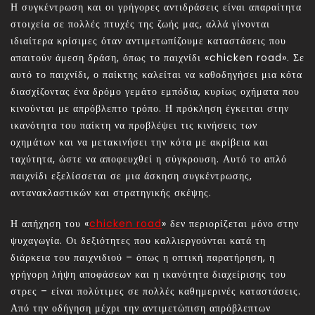
Η συγκέντρωση και οι γρήγορες αντιδράσεις είναι απαραίτητα
στοιχεία σε πολλές πτυχές της ζωής μας, αλλά γίνονται
ιδιαίτερα κρίσιμες όταν αντιμετωπίζουμε καταστάσεις που
απαιτούν άμεση δράση, όπως το παιχνίδι «chicken road». Σε
αυτό το παιχνίδι, ο παίκτης καλείται να καθοδηγήσει μια κότα
διασχίζοντας ένα δρόμο γεμάτο εμπόδια, κυρίως οχήματα που
κινούνται με απρόβλεπτο τρόπο. Η πρόκληση έγκειται στην
ικανότητα του παίκτη να προβλέψει τις κινήσεις των
οχημάτων και να μετακινήσει την κότα με ακρίβεια και
ταχύτητα, ώστε να αποφευχθεί η σύγκρουση. Αυτό το απλό
παιχνίδι εξελίσσεται σε μια άσκηση συγκέντρωσης,
αντανακλαστικών και στρατηγικής σκέψης.
Η απήχηση του «
chicken road
» δεν περιορίζεται μόνο στην
ψυχαγωγία. Οι δεξιότητες που καλλιεργούνται κατά τη
διάρκεια του παιχνιδιού – όπως η οπτική παρατήρηση, η
γρήγορη λήψη αποφάσεων και η ικανότητα διαχείρισης του
στρες – είναι πολύτιμες σε πολλές καθημερινές καταστάσεις.
Από την οδήγηση μέχρι την αντιμετώπιση απρόβλεπτων