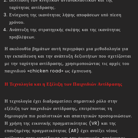
Βελτίωση των κινητικών αντανακλαστικών και της
ταχύτητας αντίδρασης.
Ενίσχυση της ικανότητας λήψης αποφάσεων υπό πίεση
χρόνου.
Ανάπτυξη της στρατηγικής σκέψης και της ικανότητας
προβλέψεων.
Η ακολουθία βημάτων αυτή περιγράφει μια μεθοδολογία για
την εκπαίδευση και την ανάπτυξη δεξιοτήτων που σχετίζονται
με την ταχύτητα αντίδρασης, χρησιμοποιώντας τις αρχές του
παιχνιδιού «chicken road» ως έμπνευση.
Η Τεχνολογία και η Εξέλιξη των Παιχνιδιών Αντίδρασης
Η τεχνολογία έχει διαδραματίσει σημαντικό ρόλο στην
εξέλιξη των παιχνιδιών αντίδρασης, επιτρέποντας τη
δημιουργία πιο ρεαλιστικών και απαιτητικών προσομοιώσεων.
Η χρήση της εικονικής πραγματικότητας (VR) και της
επαυξημένης πραγματικότητας (AR) έχει ανοίξει νέους