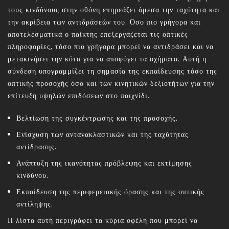
τους κινδύνους στην οθόνη επηρεάζει άμεσα την ταχύτητα και
την ακρίβεια των αντιδράσεών του. Όσο πιο γρήγορα και
αποτελεσματικά ο παίκτης επεξεργάζεται τις οπτικές
πληροφορίες, τόσο πιο γρήγορα μπορεί να αντιδράσει και να
μετακινήσει την κότα για να αποφύγει τα οχήματα. Αυτή η
σύνδεση υπογραμμίζει τη σημασία της εκπαίδευσης τόσο της
οπτικής προσοχής όσο και των κινητικών δεξιοτήτων για την
επίτευξη υψηλών επιδόσεων στο παιχνίδι.
Βελτίωση της συγκέντρωσης και της προσοχής.
Ενίσχυση των αντανακλαστικών και της ταχύτητας
αντίδρασης.
Ανάπτυξη της ικανότητας πρόβλεψης και εκτίμησης
κινδύνου.
Εκπαίδευση της περιφερειακής όρασης και της οπτικής
αντίληψης.
Η λίστα αυτή περιγράφει τα κύρια οφέλη που μπορεί να