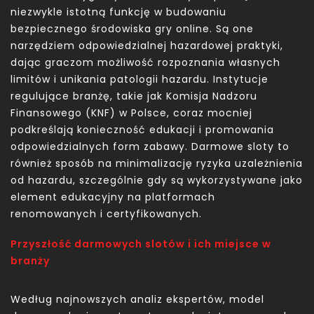
niezwykle istotną funkcję w budowaniu
bezpiecznego środowiska gry online. Są one
narzędziem odpowiedzialnej hazardowej praktyki,
dając graczom możliwość rozpoznania własnych
limitów i unikania patologii hazardu. Instytucje
regulujące branżę, takie jak Komisja Nadzoru
Finansowego (KNF) w Polsce, coraz mocniej
podkreślają konieczność edukacji i promowania
odpowiedzialnych form zabawy. Darmowe sloty to
również sposób na minimalizację ryzyka uzależnienia
od hazardu, szczególnie gdy są wykorzystywane jako
element edukacyjny na platformach
renomowanych i certyfikowanych.
Przyszłość darmowych slotów i ich miejsce w
branży
Według najnowszych analiz ekspertów, model