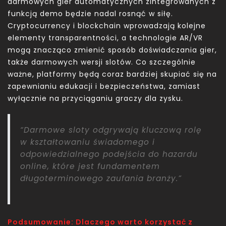
darmowych gier automatycznych zintegrowanych z
funkcją demo będzie nadal rosnąć w siłę.
Cryptocurrency i blockchain wprowadzają kolejne
elementy transparentności, a technologie AR/VR
mogą znacząco zmienić sposób doświadczania gier,
także darmowych wersji slotów. Co szczególnie
ważne, platformy będą coraz bardziej skupiać się na
zapewnianiu edukacji i bezpieczeństwa, zamiast
wyłącznie na przyciąganiu graczy dla zysku.
“Darmowe sloty odgrywają kluczową rolę
w kształtowaniu świadomego i
odpowiedzialnego podejścia do hazardu
online, które jest fundamentem
długoterminowego zaufania branży.”
Podsumowanie: Dlaczego warto korzystać z