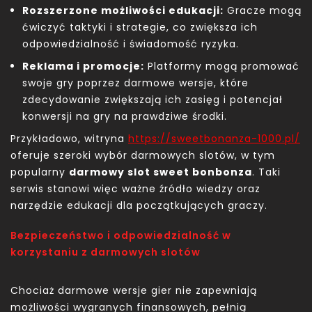
Rozszerzone możliwości edukacji:
Gracze mogą
ćwiczyć taktyki i strategie, co zwiększa ich
odpowiedzialność i świadomość ryzyka.
Reklama i promocje:
Platformy mogą promować
swoje gry poprzez darmowe wersje, które
zdecydowanie zwiększają ich zasięg i potencjał
konwersji na gry na prawdziwe środki.
Przykładowo, witryna
https://sweetbonanza-1000.pl/
oferuje szeroki wybór darmowych slotów, w tym
popularny
darmowy slot sweet bonbonza
. Taki
serwis stanowi więc ważne źródło wiedzy oraz
narzędzie edukacji dla początkujących graczy.
Bezpieczeństwo i odpowiedzialność w
korzystaniu z darmowych slotów
Chociaż darmowe wersje gier nie zapewniają
możliwości wygranych finansowych, pełnią