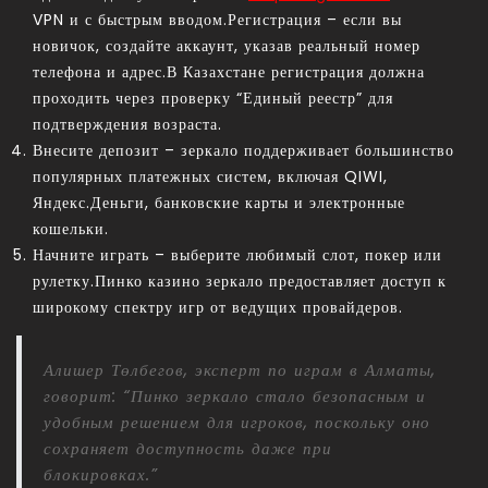
VPN и с быстрым вводом.Регистрация – если вы
новичок, создайте аккаунт, указав реальный номер
телефона и адрес.В Казахстане регистрация должна
проходить через проверку “Единый реестр” для
подтверждения возраста.
Внесите депозит – зеркало поддерживает большинство
популярных платежных систем, включая QIWI,
Яндекс.Деньги, банковские карты и электронные
кошельки.
Начните играть – выберите любимый слот, покер или
рулетку.Пинко казино зеркало предоставляет доступ к
широкому спектру игр от ведущих провайдеров.
Алишер Төлбегов, эксперт по играм в Алматы,
говорит: “Пинко зеркало стало безопасным и
удобным решением для игроков, поскольку оно
сохраняет доступность даже при
блокировках.”