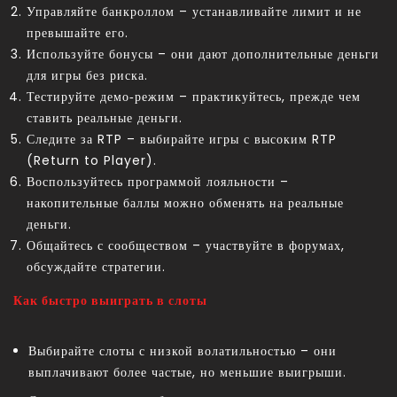
Управляйте банкроллом – устанавливайте лимит и не
превышайте его.
Используйте бонусы – они дают дополнительные деньги
для игры без риска.
Тестируйте демо‑режим – практикуйтесь, прежде чем
ставить реальные деньги.
Следите за RTP – выбирайте игры с высоким RTP
(Return to Player).
Воспользуйтесь программой лояльности –
накопительные баллы можно обменять на реальные
деньги.
Общайтесь с сообществом – участвуйте в форумах,
обсуждайте стратегии.
Как быстро выиграть в слоты
Выбирайте слоты с низкой волатильностью – они
выплачивают более частые, но меньшие выигрыши.