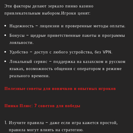
Эти факторы делают зеркало пинко казино
привлекательным выбором.Игроки ценят:
Надежность – лицензии и проверенные методы оплаты.
Бонусы – щедрые приветственные пакеты и программы
лояльности.
Удобство – доступ с любого устройства, без VPN.
Локальный сервис – поддержка на казахском и русском
языках, возможность общения с оператором в режиме
реального времени.
Полезные советы для новичков и опытных игроков
Пинко Плюс: 7 советов для победы
Изучите правила – даже если игра кажется простой,
правила могут влиять на стратегию.