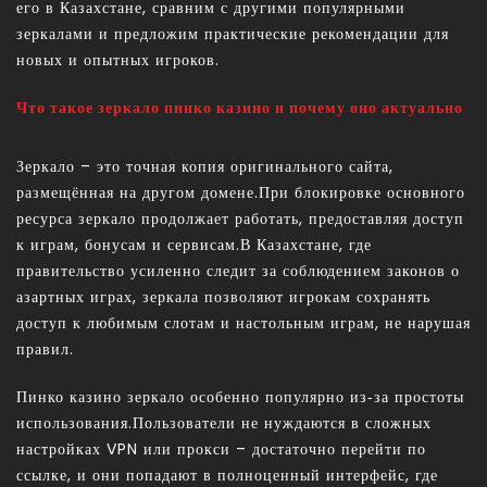
его в Казахстане, сравним с другими популярными
зеркалами и предложим практические рекомендации для
новых и опытных игроков.
Что такое зеркало пинко казино и почему оно актуально
Зеркало – это точная копия оригинального сайта,
размещённая на другом домене.При блокировке основного
ресурса зеркало продолжает работать, предоставляя доступ
к играм, бонусам и сервисам.В Казахстане, где
правительство усиленно следит за соблюдением законов о
азартных играх, зеркала позволяют игрокам сохранять
доступ к любимым слотам и настольным играм, не нарушая
правил.
Пинко казино зеркало особенно популярно из‑за простоты
использования.Пользователи не нуждаются в сложных
настройках VPN или прокси – достаточно перейти по
ссылке, и они попадают в полноценный интерфейс, где