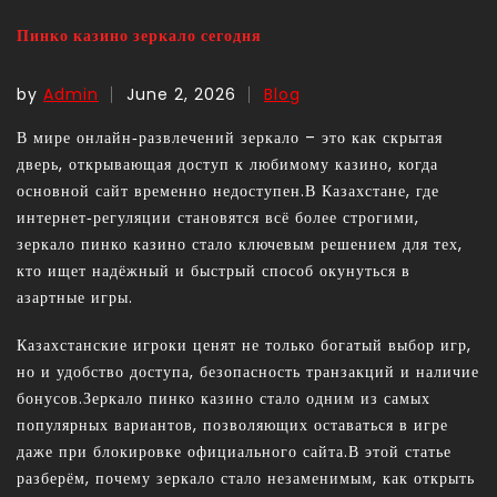
Пинко казино зеркало сегодня
by
Admin
June 2, 2026
Blog
В мире онлайн‑развлечений зеркало – это как скрытая
дверь, открывающая доступ к любимому казино, когда
основной сайт временно недоступен.В Казахстане, где
интернет‑регуляции становятся всё более строгими,
зеркало пинко казино стало ключевым решением для тех,
кто ищет надёжный и быстрый способ окунуться в
азартные игры.
Казахстанские игроки ценят не только богатый выбор игр,
но и удобство доступа, безопасность транзакций и наличие
бонусов.Зеркало пинко казино стало одним из самых
популярных вариантов, позволяющих оставаться в игре
даже при блокировке официального сайта.В этой статье
разберём, почему зеркало стало незаменимым, как открыть