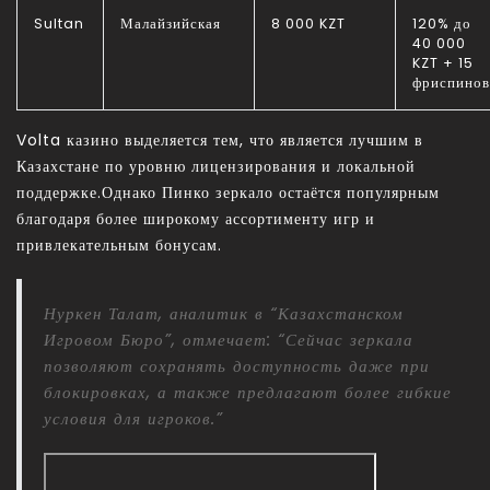
Sultan
Малайзийская
8 000 KZT
120% до
40 000
KZT + 15
фриспинов
Volta казино выделяется тем, что является лучшим в
Казахстане по уровню лицензирования и локальной
поддержке.Однако Пинко зеркало остаётся популярным
благодаря более широкому ассортименту игр и
привлекательным бонусам.
Нуркен Талат, аналитик в “Казахстанском
Игровом Бюро”, отмечает: “Сейчас зеркала
позволяют сохранять доступность даже при
блокировках, а также предлагают более гибкие
условия для игроков.”